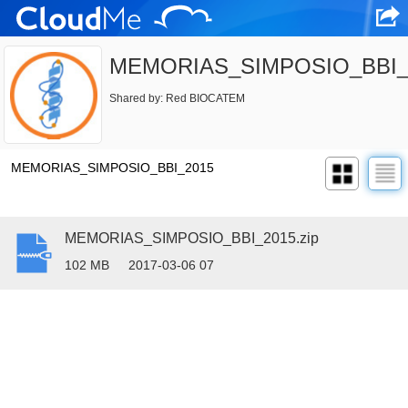
MEMORIAS_SIMPOSIO_BBI_
Shared by: Red BIOCATEM
MEMORIAS_SIMPOSIO_BBI_2015
MEMORIAS_SIMPOSIO_BBI_2015.zip
102 MB
2017-03-06 07